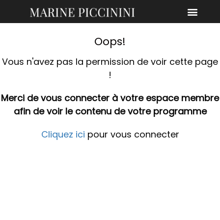
Oops!
Vous n'avez pas la permission de voir cette page
!
Merci de vous connecter à votre espace membre
afin de voir le contenu de votre programme
Cliquez ici
pour vous connecter