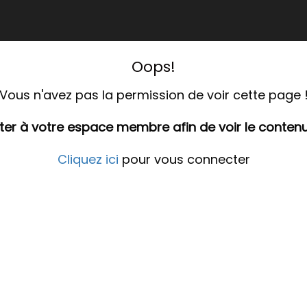
Oops!
Vous n'avez pas la permission de voir cette page 
ter à votre espace membre afin de voir le conte
Cliquez ici
pour vous connecter