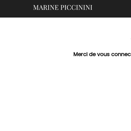
Merci de vous connec