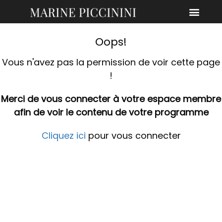
Oops!
Vous n'avez pas la permission de voir cette page
!
Merci de vous connecter à votre espace membre
afin de voir le contenu de votre programme
Cliquez ici
pour vous connecter