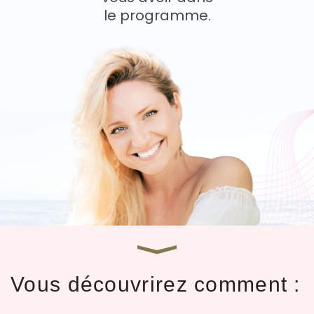
le programme.
Vous découvrirez comment :