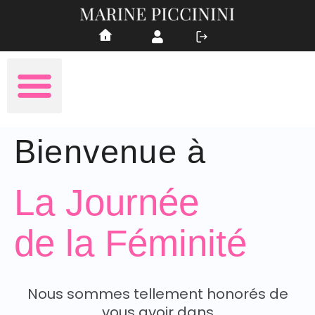
Bienvenue à
La Journée
de la Féminité
Nous sommes tellement honorés de
vous avoir dans