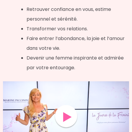
Retrouver confiance en vous, estime
personnel et sérénité.
Transformer vos relations.
Faire entrer l’abondance, la joie et l’amour
dans votre vie.
Devenir une femme inspirante et admirée
par votre entourage.