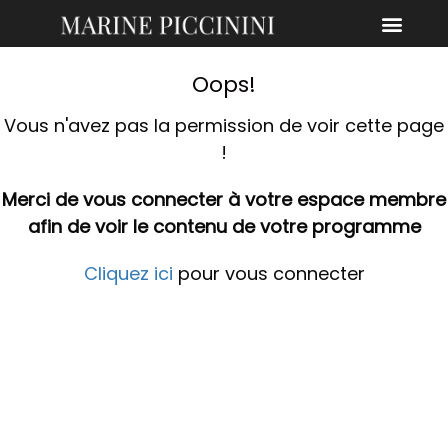
Oops!
Vous n'avez pas la permission de voir cette page
!
Merci de vous connecter à votre espace membre
afin de voir le contenu de votre programme
Cliquez ici
pour vous connecter