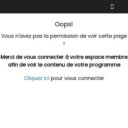
Se déconnecter
Oops!
Vous n'avez pas la permission de voir cette page
!
Merci de vous connecter à votre espace membre
afin de voir le contenu de votre programme
Cliquez ici
pour vous connecter